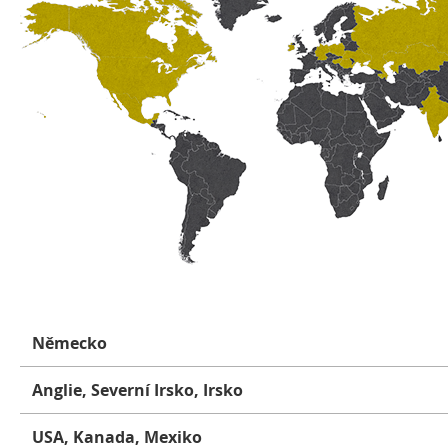
Německo
Anglie, Severní Irsko, Irsko
USA, Kanada, Mexiko