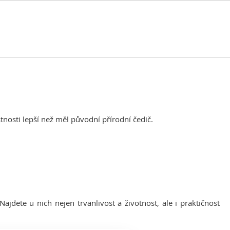
nosti lepší než měl původní přírodní čedič.
ajdete u nich nejen trvanlivost a životnost, ale i praktičnost