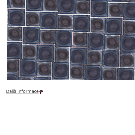
Další informace