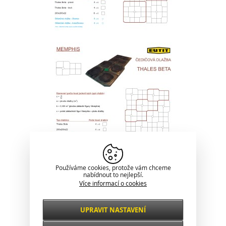
Používáme cookies, protože vám chceme
nabídnout to nejlepší.
Více informací o cookies
UPRAVIT NASTAVENÍ
Nezbytné
VŽDY AKTIVNÍ