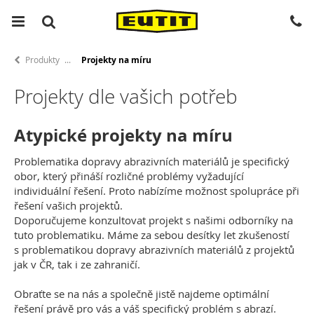
Produkty
Projekty na míru
Projekty dle vašich potřeb
Atypické projekty na míru
Problematika dopravy abrazivních materiálů je specifický
obor, který přináší rozličné problémy vyžadující
individuální řešení. Proto nabízíme možnost spolupráce při
řešení vašich projektů.
Doporučujeme konzultovat projekt s našimi odborníky na
tuto problematiku. Máme za sebou desítky let zkušeností
s problematikou dopravy abrazivních materiálů z projektů
jak v ČR, tak i ze zahraničí.
Obraťte se na nás a společně jistě najdeme optimální
řešení právě pro vás a váš specifický problém s abrazí.