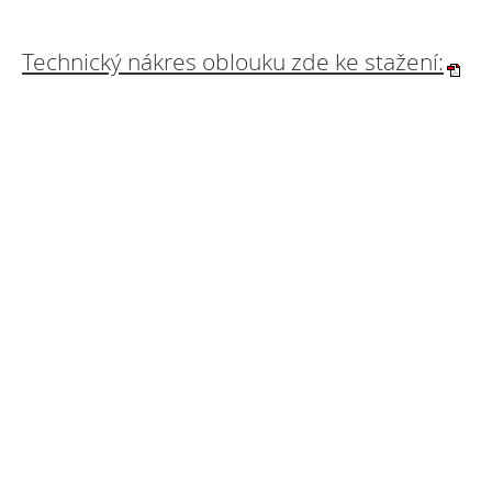
Technický nákres oblouku zde ke stažení: