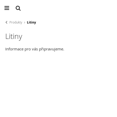
Produkty
Litiny
Litiny
Informace pro vás připravujeme.