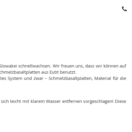
 Slowakei schnellwachsen. Wir freuen uns, dass wir können auf
chmelzbasaltplatten aus Eutit benutzt.
 System und zwar – Schmelzbasaltplatten, Material für die
 sich leicht mit klarem Wasser entfernen vorgeschlagen! Diese