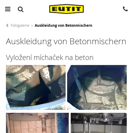
Fotogalerie
Auskleidung von Betonmischern
Auskleidung von Betonmischern
Vyložení míchaček na beton