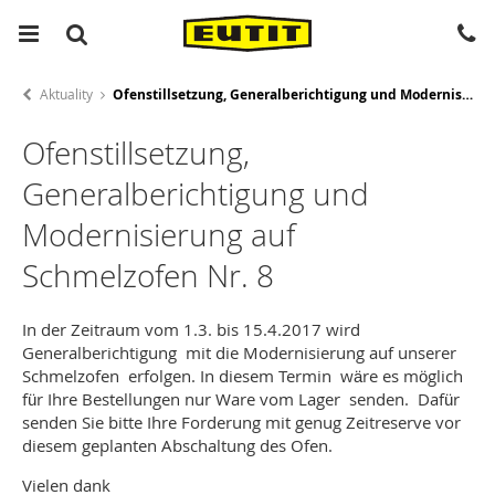
Aktuality
Ofenstillsetzung, Generalberichtigung und Modernisierung auf Schmelzofen Nr. 8
Ofenstillsetzung,
Generalberichtigung und
Modernisierung auf
Schmelzofen Nr. 8
In der Zeitraum vom 1.3. bis 15.4.2017 wird
Generalberichtigung mit die Modernisierung auf unserer
Schmelzofen erfolgen. In diesem Termin wäre es möglich
für Ihre Bestellungen nur Ware vom Lager senden. Dafür
senden Sie bitte Ihre Forderung mit genug Zeitreserve vor
diesem geplanten Abschaltung des Ofen.
Vielen dank