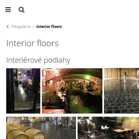
Fotogalerie
Interior floors
Interior floors
Interiérové podlahy