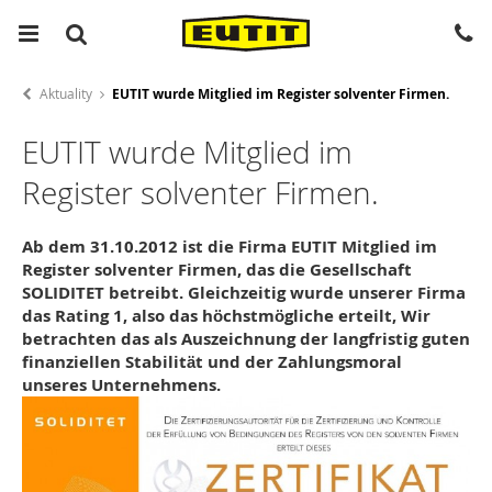
Aktuality
EUTIT wurde Mitglied im Register solventer Firmen.
EUTIT wurde Mitglied im
Register solventer Firmen.
Ab dem 31.10.2012 ist die Firma EUTIT Mitglied im
Register solventer Firmen, das die Gesellschaft
SOLIDITET betreibt. Gleichzeitig wurde unserer Firma
das Rating 1, also das höchstmögliche erteilt, Wir
betrachten das als Auszeichnung der langfristig guten
finanziellen Stabilität und der Zahlungsmoral
unseres Unternehmens.