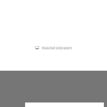
Klasické zobrazení